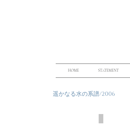
HOME
STATEMENT
遥かなる水の系譜/2006