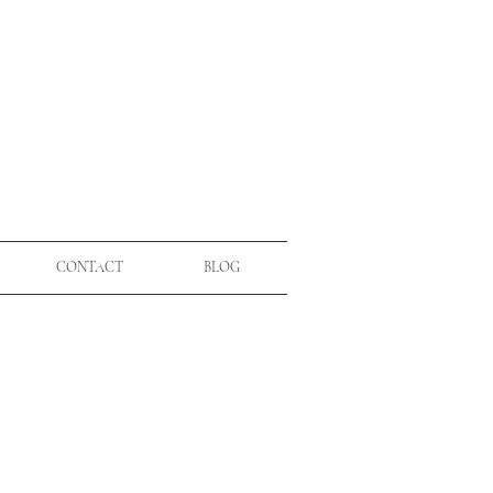
CONTACT
BLOG