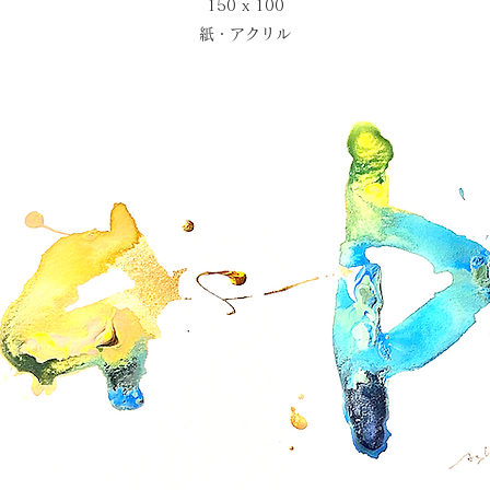
150 x 100
​紙・アクリル