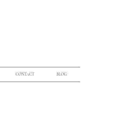
CONTACT
BLOG