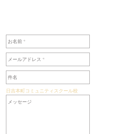
日吉本町コミュニティスクール校