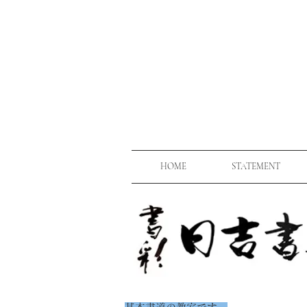
HOME
STATEMENT