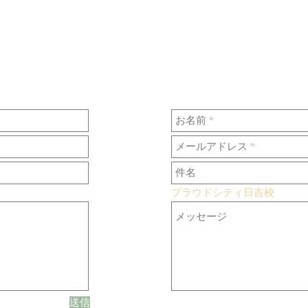
プラウドシティ日吉校
送信