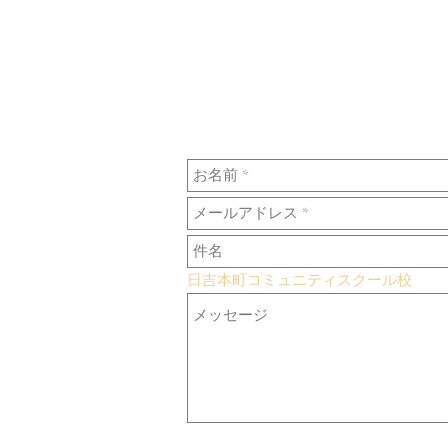
日吉本町コミュニティスクール校