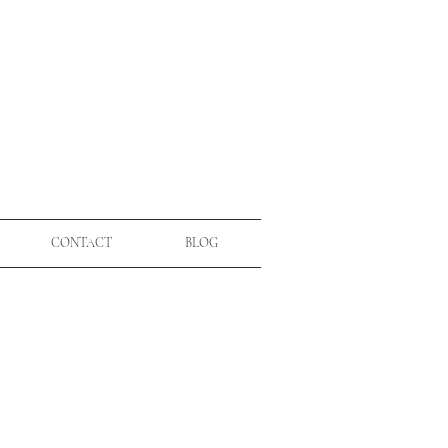
CONTACT
BLOG