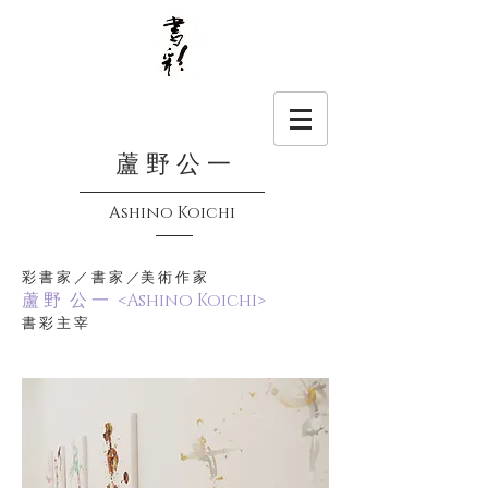
蘆 野 公 一
Ashino Koichi
彩 書 家 ／ 書 家 ／美 術 作 家
蘆 野 公 一 <Ashino Koichi>
書 彩 主 宰