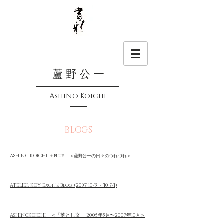
蘆 野 公 一
Ashino Koichi
BLOGS
ASHINO KOICHI ＋plus
＜蘆野公一の日々のつれづれ＞
ATELIER KOY Excite Blog (2007 10/3 ~ '10 7/1)
ASHINOKOICHI ＜「落とし文」 2005年5月〜2007年10月＞